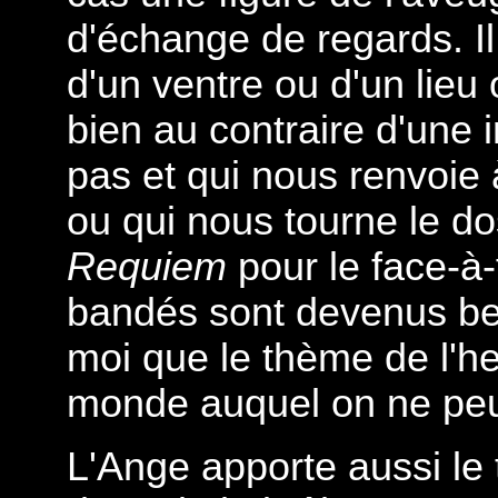
d'échange de regards. Il
d'un ventre ou d'un lieu
bien au contraire d'une
pas et qui nous renvoie
ou qui nous tourne le dos
Requiem
pour le face-à-
bandés sont devenus be
moi que le thème de l'he
monde auquel on ne peut
L'Ange apporte aussi le