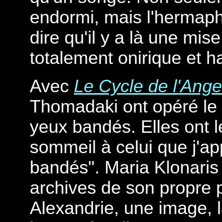
endormi, mais l'hermaphr
dire qu'il y a là une mi
totalement onirique et h
Avec
Le Cycle de l'Ange
Thomadaki ont opéré le
yeux bandés. Elles ont 
sommeil à celui que j'app
bandés". Maria Klonaris
archives de son propre 
Alexandrie, une image, 