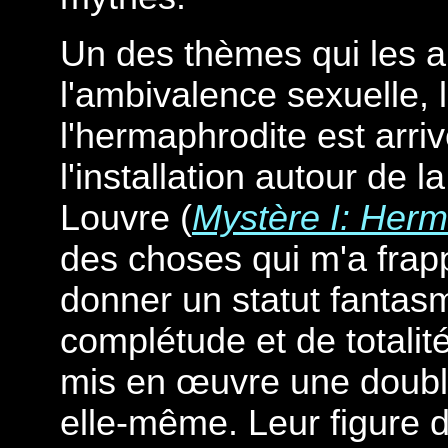
Un des thèmes qui les 
l'ambivalence sexuelle, 
l'hermaphrodite est arriv
l'installation autour de l
Louvre (
Mystère I: Herm
des choses qui m'a frapp
donner un statut fantas
complétude et de totalité
mis en œuvre une double
elle-même. Leur figure d