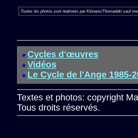
Toutes les photos sont réalisées par Klonaris/Thomadaki sauf men
Cycles d'œuvres
Vidéos
Le Cycle de l'Ange 1985-
Textes et photos: copyright Ma
Tous droits réservés.