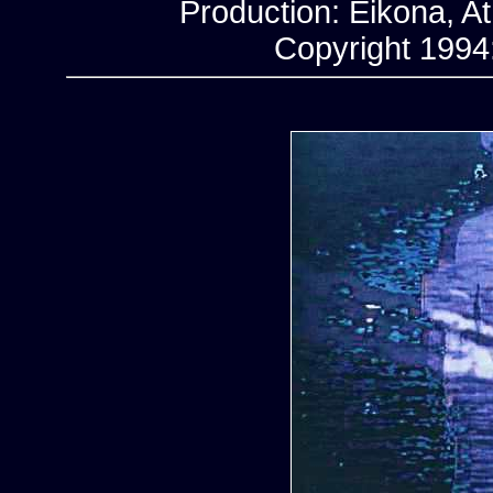
Production: Eikona, At
Copyright 1994