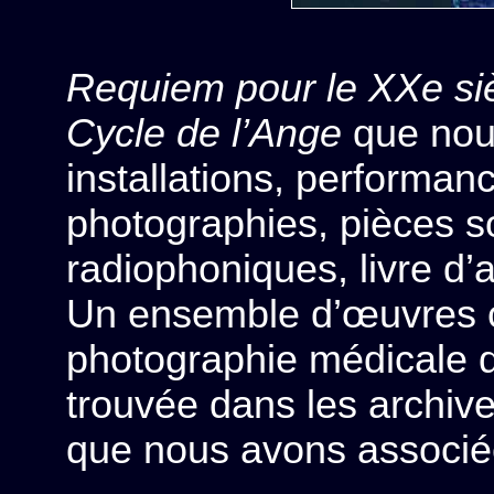
Requiem pour le XXe si
Cycle de l’Ange
que nou
installations, performan
photographies, pièces s
radiophoniques, livre d’ar
Un ensemble d’œuvres c
photographie médicale 
trouvée dans les archiv
que nous avons associé