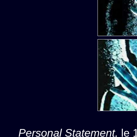
Personal Statement,
le 