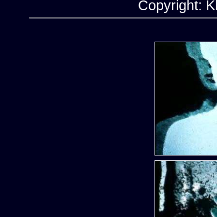
Copyright: K