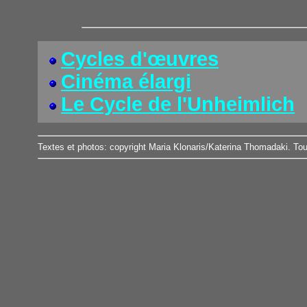
Cycles d'œuvres
Cinéma élargi
Le Cycle de l'Unheimlich
Textes et photos: copyright Maria Klonaris/Katerina Thomadaki. Tou