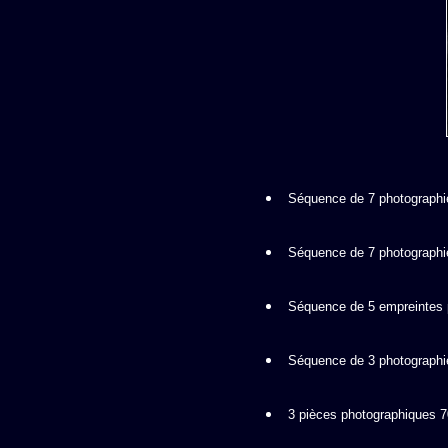
Séquence de 7 photographi
Séquence de 7 photographi
Séquence de 5 empreintes 
Séquence de 3 photographie
3 pièces photographiques 