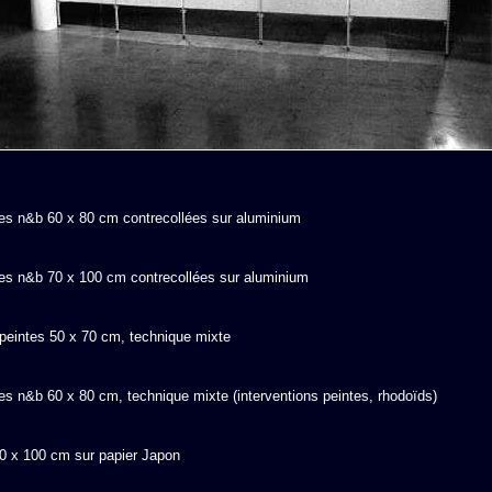
es n&b 60 x 80 cm contrecollées sur aluminium
es n&b 70 x 100 cm contrecollées sur aluminium
peintes 50 x 70 cm, technique mixte
s n&b 60 x 80 cm, technique mixte (interventions peintes, rhodoïds)
70 x 100 cm sur papier Japon