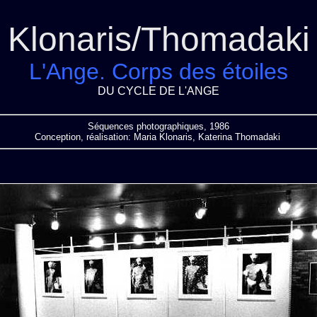
Klonaris/Thomadaki
L'Ange. Corps des étoiles
DU CYCLE DE L'ANGE
Séquences photographiques, 1986
Conception, réalisation: Maria Klonaris, Katerina Thomadaki