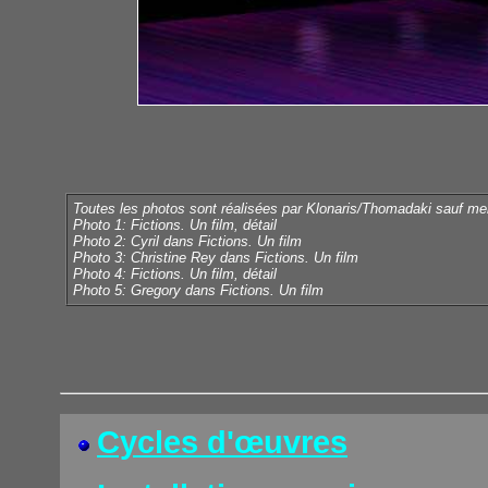
Toutes les photos sont réalisées par Klonaris/Thomadaki sauf men
Photo 1: Fictions. Un film, détail
Photo 2: Cyril dans Fictions. Un film
Photo 3: Christine Rey dans Fictions. Un film
Photo 4: Fictions. Un film, détail
Photo 5: Gregory dans Fictions. Un film
Cycles d'œuvres