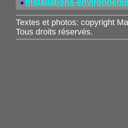
Installations-environnem
Textes et photos: copyright Ma
Tous droits réservés.