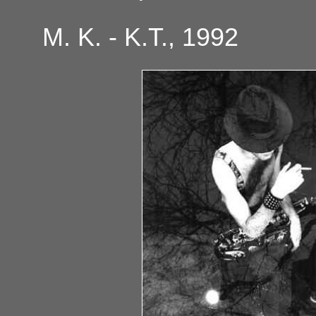
M. K. - K.T., 1992